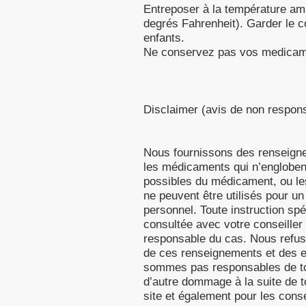
Entreposer à la température amb
degrés Fahrenheit). Garder le c
enfants.
Ne conservez pas vos medicame
Disclaimer (avis de non respons
Nous fournissons des renseign
les médicaments qui n’engloben
possibles du médicament, ou le
ne peuvent être utilisés pour un
personnel. Toute instruction spéc
consultée avec votre conseiller
responsable du cas. Nous refus
de ces renseignements et des er
sommes pas responsables de tou
d’autre dommage à la suite de t
site et également pour les cons