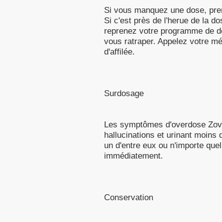
Si vous manquez une dose, pren
Si c'est près de l'herue de la 
reprenez votre programme de do
vous ratraper. Appelez votre mé
d'affilée.
Surdosage
Les symptômes d'overdose Zovera
hallucinations et urinant moins 
un d'entre eux ou n'importe que
immédiatement.
Conservation