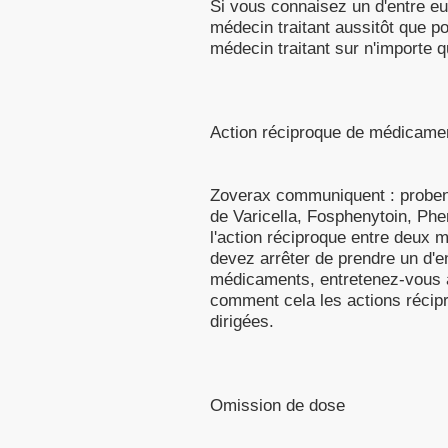
Si vous connaisez un d'entre eux
médecin traitant aussitôt que p
médecin traitant sur n'importe q
Action réciproque de médicame
Zoverax communiquent : probene
de Varicella, Fosphenytoin, Phe
l'action réciproque entre deux 
devez arrêter de prendre un d'en
médicaments, entretenez-vous a
comment cela les actions récipr
dirigées.
Omission de dose